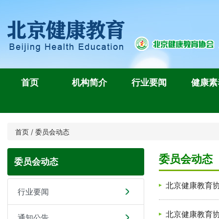
首页
机构简介
行业要闻
健康素
首页
/
委员会动态
委员会动态
委员会动态
北京健康教育
行业要闻
北京健康教育
通知公告