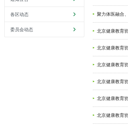
聚力体医融合
各区动态
委员会动态
北京健康教育
北京健康教育协
北京健康教育
北京健康教育协
北京健康教育协
北京健康教育