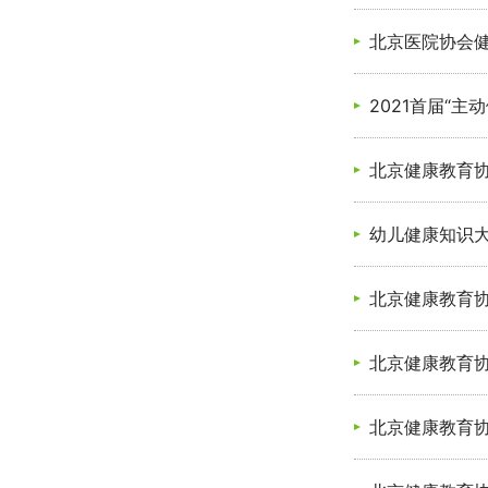
北京医院协会健
2021首届“
北京健康教育
幼儿健康知识
北京健康教育协
北京健康教育
北京健康教育