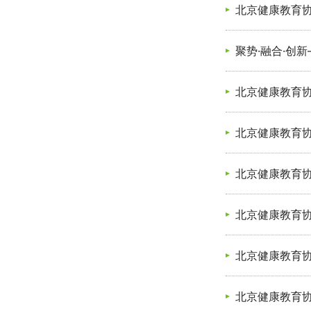
北京健康教育
聚势·融合·创
北京健康教育
北京健康教育
北京健康教育
北京健康教育
北京健康教育协
北京健康教育